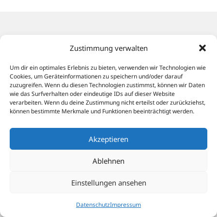
Zustimmung verwalten
Um dir ein optimales Erlebnis zu bieten, verwenden wir Technologien wie
Cookies, um Geräteinformationen zu speichern und/oder darauf
zuzugreifen. Wenn du diesen Technologien zustimmst, können wir Daten
wie das Surfverhalten oder eindeutige IDs auf dieser Website
verarbeiten. Wenn du deine Zustimmung nicht erteilst oder zurückziehst,
können bestimmte Merkmale und Funktionen beeinträchtigt werden.
Akzeptieren
Ablehnen
Einstellungen ansehen
Datenschutz
Impressum